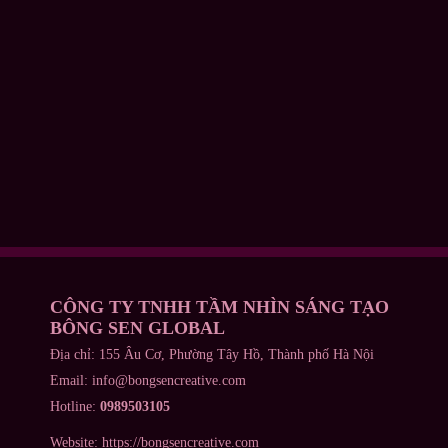
CÔNG TY TNHH TẦM NHÌN SÁNG TẠO
BÔNG SEN GLOBAL
Địa chỉ: 155 Âu Cơ, Phường Tây Hồ, Thành phố Hà Nội
Email: info@bongsencreative.com
Hotline:
0989503105
Website: https://bongsencreative.com