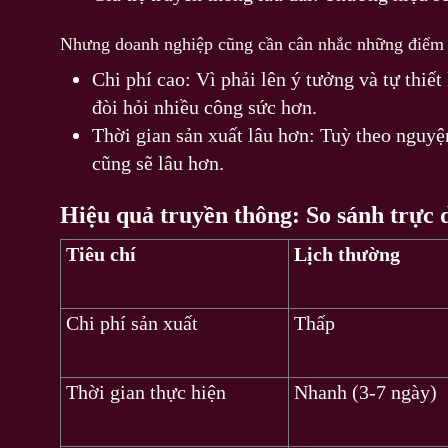
Nhưng doanh nghiệp cũng cần cân nhắc những điểm s
Chi phí cao: Vì phải lên ý tưởng và tự thiết
đòi hỏi nhiều công sức hơn.
Thời gian sản xuất lâu hơn: Tuỳ theo nguyện
cũng sẽ lâu hơn.
Hiệu quả truyền thông: So sánh trực 
Tiêu chí
Lịch thường
Chi phí sản xuất
Thấp
Thời gian thực hiện
Nhanh (3-7 ngày)