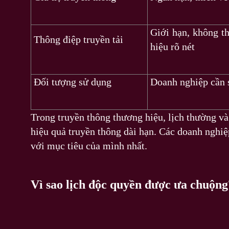
Giới hạn, không th
Thông điệp truyền tải
hiệu rõ nét
Đối tượng sử dụng
Doanh nghiệp cần s
Trong truyền thông thương hiệu, lịch thường và 
hiệu quả truyền thông dài hạn. Các doanh nghiệ
với mục tiêu của mình nhất.
Vì sao lịch độc quyền được ưa chuộng