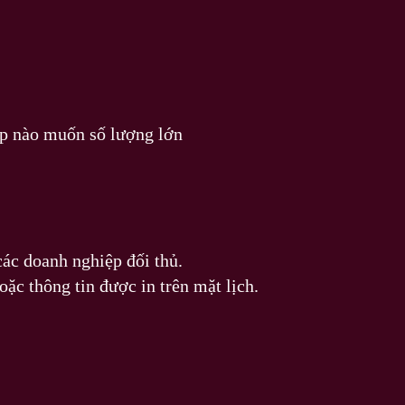
ệp nào muốn số lượng lớn
ác doanh nghiệp đối thủ.
oặc thông tin được in trên mặt lịch.