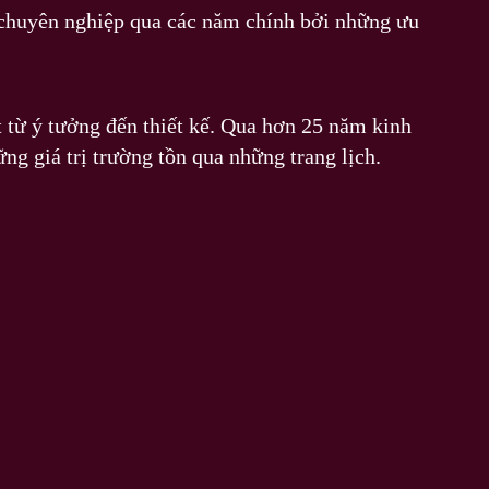
 chuyên nghiệp qua các năm chính bởi những ưu
 từ ý tưởng đến thiết kế. Qua hơn 25 năm kinh
ng giá trị trường tồn qua những trang lịch.