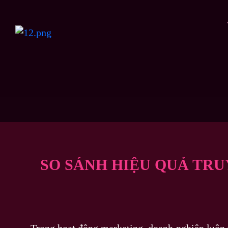
SO SÁNH HIỆU QUẢ TR