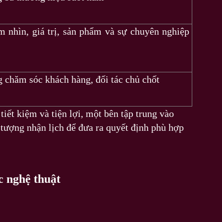
ầm nhìn, giá trị, sản phẩm và sự chuyên nghiệp
g chăm sóc khách hàng, đối tác chủ chốt
tiết kiệm và tiện lợi, một bên tập trung vào
 tượng nhận lịch để đưa ra quyết định phù hợp
c nghệ thuật