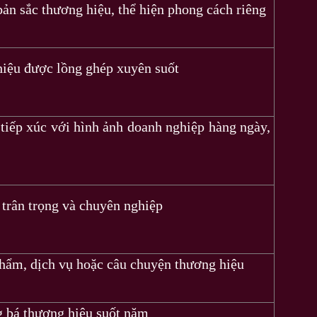
ản sắc thương hiệu, thể hiện phong cách riêng
hiệu được lồng ghép xuyên suốt
tiếp xúc với hình ảnh doanh nghiệp hàng ngày,
 trân trọng và chuyên nghiệp
phẩm, dịch vụ hoặc câu chuyện thương hiệu
g bá thương hiệu suốt năm